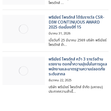
โพรดักส์ …
พรีเมียร์ โพรดักส์ ได้รับรางวัล CSR-
DIW CONTINUOUS AWARD
2025 ต่อเนื่องปีที่ 15
มีนาคม 31, 2026
เมื่อวันที่ 25 มีนาคม 2569 บริษัท พรีเมียร์
โพรดักส์ จำ…
พรีเมียร์ โพรดักส์ คว้า 3 รางวัลด้าน
แรงงาน ตอกย้ำความมุ่งมั่นในการดูแล
พนักงานและมาตรฐานความปลอดภัย
ระดับสากล
ธันวาคม 22, 2025
บริษัท พรีเมียร์ โพรดักส์ จำกัด (มหาชน)
ประกาศความสำเร็…