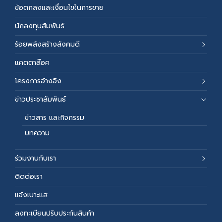
ข้อตกลงและเงื่อนไขในการขาย
นักลงทุนสัมพันธ์
ร้อยพลังสร้างสังคมดี
แคตตาล๊อค
โครงการอ้างอิง
ข่าวประชาสัมพันธ์
ข่าวสาร และกิจกรรม
บทความ
ร่วมงานกับเรา
ติดต่อเรา
แจ้งเบาะแส
ลงทะเบียนปรับประกันสินค้า