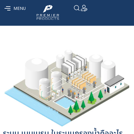
MENU
ระบบ เมมเบรน ในระบบกรองน้ำคืออะไร