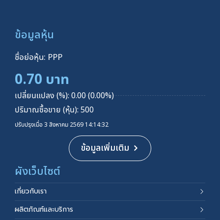
ข้อมูลหุ้น
ชื่อย่อหุ้น: PPP
0.70 บาท
เปลี่ยนแปลง (%): 0.00 (0.00%)
ปริมาณซื้อขาย (หุ้น): 500
ปรับปรุงเมื่อ 3 สิงหาคม 2569 14:14:32
ข้อมูลเพิ่มเติม
ผังเว็บไซต์
เกี่ยวกับเรา
ผลิตภัณฑ์และบริการ