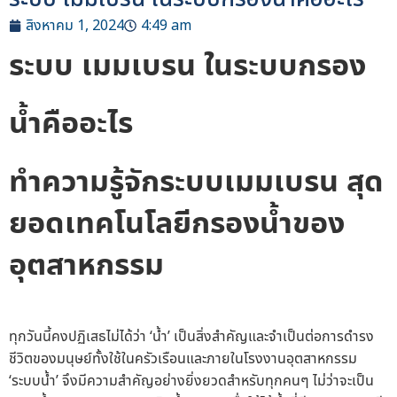
สิงหาคม 1, 2024
4:49 am
ระบบ เมมเบรน ใน
ระบบกรอง
น้ำ
คืออะไร
ทำความรู้จักระบบเมมเบรน สุด
ยอดเทคโนโลยีกรองน้ำของ
อุตสาหกรรม
ทุกวันนี้คงปฏิเสธไม่ได้ว่า ‘น้ำ’ เป็นสิ่งสำคัญและจำเป็นต่อการดำรง
ชีวิตของมนุษย์ทั้งใช้ในครัวเรือนและภายในโรงงานอุตสาหกรรม
‘ระบบน้ำ’ จึงมีความสำคัญอย่างยิ่งยวดสำหรับทุกคนๆ ไม่ว่าจะเป็น