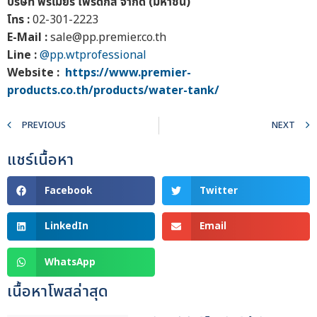
บริษัท พรีเมียร์ โพรดักส์ จำกัด (มหาชน)
โทร :
02-301-2223
E-Mail :
sale@pp.premier.co.th
Line :
@pp.wtprofessional
Website :
https://www.premier-
products.co.th/products/water-tank/
PREVIOUS
NEXT
แชร์เนื้อหา
Facebook
Twitter
LinkedIn
Email
WhatsApp
เนื้อหาโพสล่าสุด