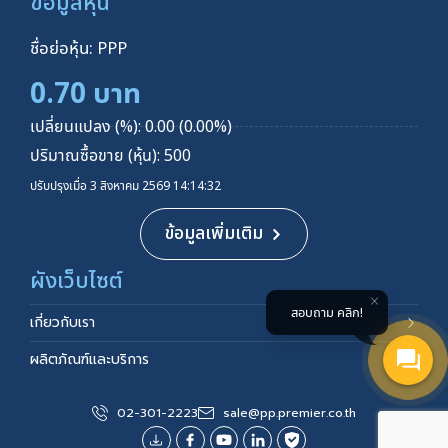
ข้อมูลหุ้น
ชื่อย่อหุ้น: PPP
0.70 บาท
เปลี่ยนแปลง (%): 0.00 (0.00%)
ปริมาณซื้อขาย (หุ้น): 500
ปรับปรุงเมื่อ 3 สิงหาคม 2569 14:14:32
ข้อมูลเพิ่มเติม
ผังเว็บไซต์
สอบถาม คลิก!
เกี่ยวกับเรา
ผลิตภัณฑ์และบริการ
ข้อตกลงและเงื่อนไขในการขาย
02-301-2223
sale@pp.premier.co.th
นักลงทุนสัมพันธ์