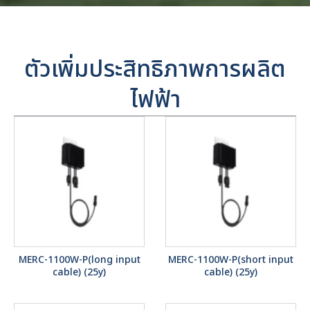
ตัวเพิ่มประสิทธิภาพการผลิต
ไฟฟ้า
MERC-1100W-P(long input
MERC-1100W-P(short input
cable) (25y)
cable) (25y)