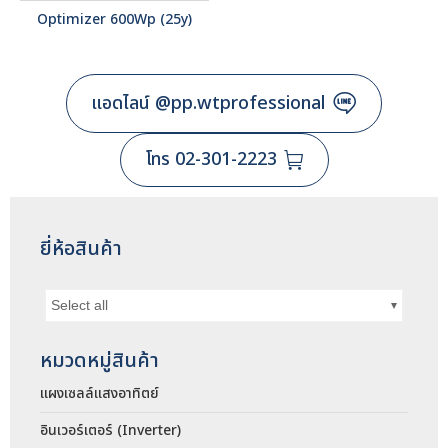
Optimizer 600Wp (25y)
แอดไลน์ @pp.wtprofessional
โทร 02-301-2223
ยี่ห้อสินค้า
Select all
หมวดหมู่สินค้า
แผงเซลล์แสงอาทิตย์
อินเวอร์เตอร์ (Inverter)