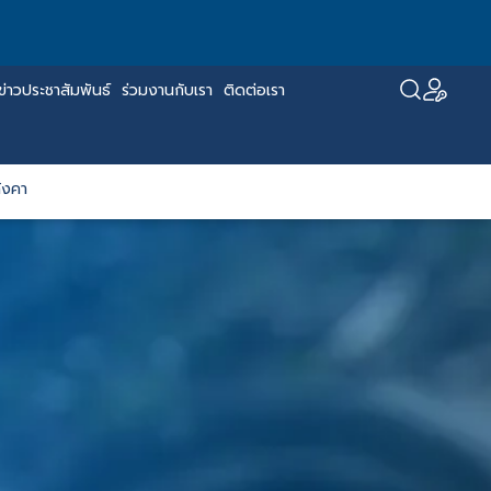
ข่าวประชาสัมพันธ์
ร่วมงานกับเรา
ติดต่อเรา
ังคา