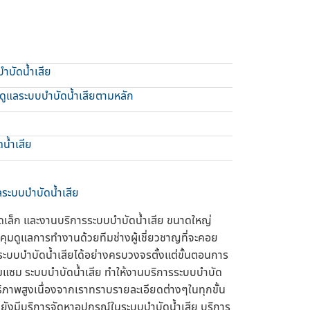
ำบัดน้ำเสีย
มดูแลระบบบำบัดน้ำเสียตามหลัก
น้ำเสีย
แลระบบบำบัดน้ำเสีย
ดเล็ก และงานบริการระบบบำบัดน้ำเสีย ขนาดใหญ่
วบคุมดูแลการทำงานด้วยทีมช่างผู้เชี่ยวชาญที่จะคอย
ะบบบำบัดน้ำเสียได้อย่างครบวงจรตั้งแต่ขั้นตอนการ
มแซม ระบบบำบัดน้ำเสีย ทำให้งานบริการระบบบำบัด
ธิภาพสูงเนื่องจากเราทราบรายละเอียดต่างๆในทุกขั้น
์ ยังมีบริการจัดหาอุปกรณ์ในระบบบำบัดน้ำเสีย บริการ