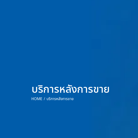
บริการหลังการขาย
HOME
บริการหลังการขาย
You are here: