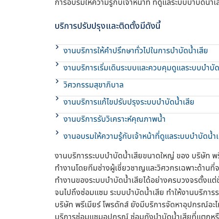
การอบรมให้ความรู้กับเจ้าหน้าที่ ที่ดูแลระบบบำบัดน้ำเ
บริการปรับปรุงและติดตั้งมีดังนี้
งานบริการให้คำปรึกษาทั่วไปในการบำบัดน้ำเสีย
งานบริการเริ่มเดินระบบและควบคุมดูแลระบบบำบัด
วิศวกรรมสุขาภิบาล
งานบริการแก้ไขปรับปรุงระบบบำบัดน้ำเสีย
งานบริการรับวิเคราะห์คุณภาพน้ำ
งานอบรมให้ความรู้กับเจ้าหน้าที่ดูแลระบบบำบัดน้ำเ
งานบริการระบบบำบัดน้ำเสียขนาดใหญ่ ของ บริษัท พรี
ทำงานโดยทีมช่างผู้เชี่ยวชาญและวิศวกรเฉพาะด้านที่
ทำงานของระบบบำบัดน้ำเสียได้อย่างครบวงจรตั้งแต่
จนไปถึงซ่อมแซม ระบบบำบัดน้ำเสีย ทำให้งานบริการระ
บริษัท พรีเมียร์ โพรดักส์ ยังมีบริการจัดหาอุปกรณ์อ
บริการซ่อมแซมอุปกรณ์ ซ่อมถังบำบัดน้ำเสียที่แตกห