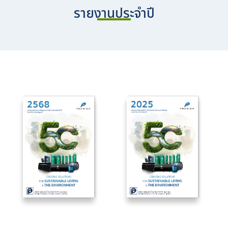
รายงานประจำปี