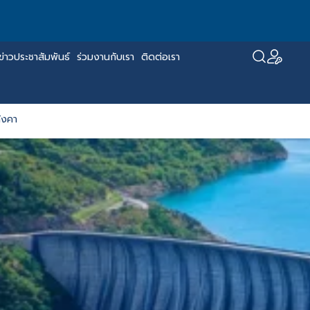
ข่าวประชาสัมพันธ์
ร่วมงานกับเรา
ติดต่อเรา
ังคา