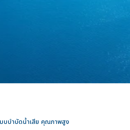
ะบบบำบัดน้ำเสีย คุณภาพสูง