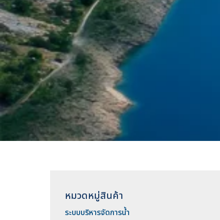
หมวดหมู่สินค้า
ระบบบริหารจัดการน้ำ