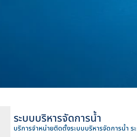
ระบบบริหารจัดการน้ำ
บริการจำหน่ายติดตั้งระบบบริหารจัดการน้ำ ร