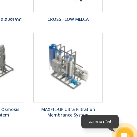
นิดเติมอากาศ
CROSS FLOW MEDIA
e Osmosis
MAXFIL-UF Ultra Filtration
stem
Membrance System
สอบถาม คลิก!