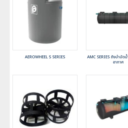
AEROWHEEL S SERIES
AMC SERIES ถังบำบัดน้ำ
อากาศ