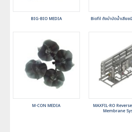
BIG-BIO MEDIA
Biofil ถังบำบัดน้ำเสียช
M-CON MEDIA
MAXFIL-RO Revers
Membrane Sy