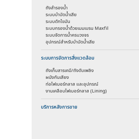
ถังสำรองน้ำ
ระบบบำบัดน้ำเสีย
ระบบดักไขมัน
ระบบกรองน้ำด้วยเมมเบรน Maxfil
ระบบจัดการน้ำครบวงจร
อุปกรณ์สำหรับบำบัดน้ำเสีย
ระบบการจัดการสิ่งแวดล้อม
ถังเก็บสารเคมี/ถังดับเพลิง
ผนังกันเสียง
ท่อไฟเบอร์กลาส และอุปกรณ์
งานเคลือบไฟเบอร์กลาส (Lining)
บริการหลังการขาย