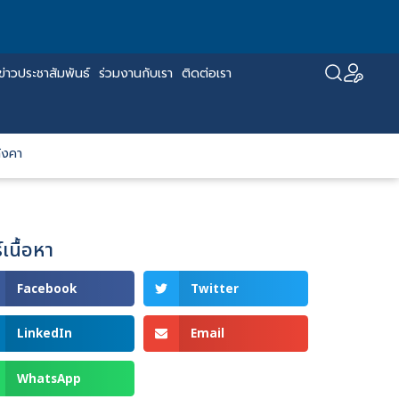
ข่าวประชาสัมพันธ์
ร่วมงานกับเรา
ติดต่อเรา
ังคา
์เนื้อหา
Facebook
Twitter
LinkedIn
Email
WhatsApp