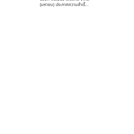
(มหาชน) ประกาศความสำเร็…