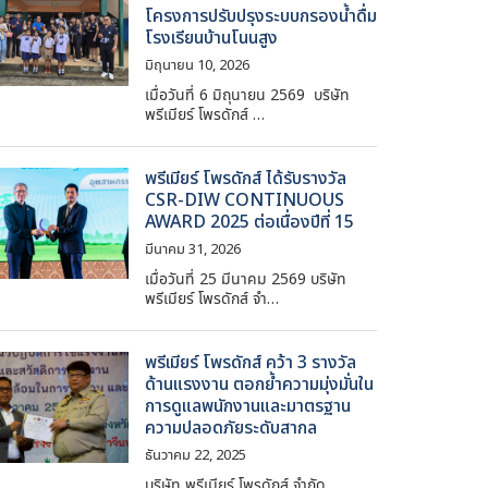
โครงการปรับปรุงระบบกรองน้ำดื่ม
โรงเรียนบ้านโนนสูง
มิถุนายน 10, 2026
เมื่อวันที่ 6 มิถุนายน 2569 บริษัท
พรีเมียร์ โพรดักส์ …
พรีเมียร์ โพรดักส์ ได้รับรางวัล
CSR-DIW CONTINUOUS
AWARD 2025 ต่อเนื่องปีที่ 15
มีนาคม 31, 2026
เมื่อวันที่ 25 มีนาคม 2569 บริษัท
พรีเมียร์ โพรดักส์ จำ…
พรีเมียร์ โพรดักส์ คว้า 3 รางวัล
ด้านแรงงาน ตอกย้ำความมุ่งมั่นใน
การดูแลพนักงานและมาตรฐาน
ความปลอดภัยระดับสากล
ธันวาคม 22, 2025
บริษัท พรีเมียร์ โพรดักส์ จำกัด