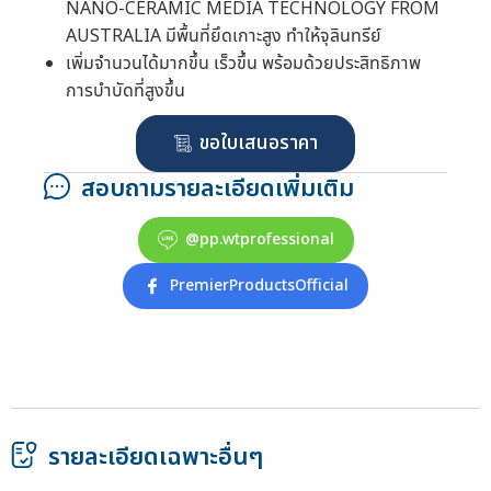
NANO-CERAMIC MEDIA TECHNOLOGY FROM
AUSTRALIA มีพื้นที่ยึดเกาะสูง ทำให้จุลินทรีย์
เพิ่มจำนวนได้มากขึ้น เร็วขึ้น พร้อมด้วยประสิทธิภาพ
การบำบัดที่สูงขึ้น
ขอใบเสนอราคา
สอบถามรายละเอียดเพิ่มเติม
@pp.wtprofessional
PremierProductsOfficial
รายละเอียดเฉพาะอื่นๆ