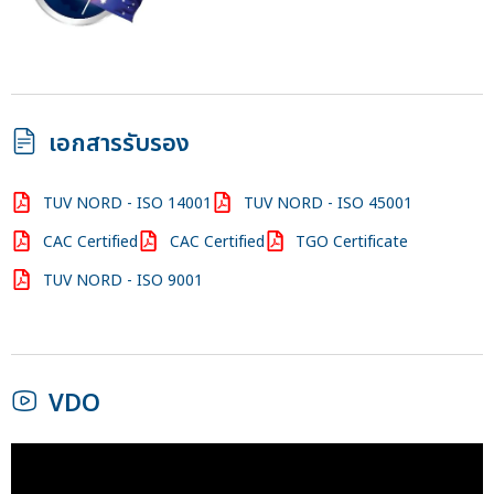
เอกสารรับรอง
TUV NORD - ISO 14001
TUV NORD - ISO 45001
CAC Certified
CAC Certified
TGO Certificate
TUV NORD - ISO 9001
VDO