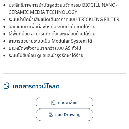
ประสิทธิภาพการบำบัดสูงด้วยนวัตกรรม BIOGILL NANO-
CERAMIC MEDIA TECHNOLOGY
ระบบบำบัดน้ำเสียชนิดเติมอากาศแบบ TRICKLING FILTER
ออกแบบมาเพื่อต่อพ่วงกับระบบบำบัดเดิมได้ง่าย
ใช้พื้นที่น้อย สามารถติดตั้งและเคลื่อนย้ายได้ง่าย
สามารถขยายระบบเป็น Modular System ได้
ประหยัดพลังงานมากกว่าระบบ AS ทั่วไป
ระบบไม่ซับซ้อน ดูแลและบำรุงรักษาได้ง่าย
เอกสารดาวน์โหลด
แคตตาล็อค
แบบ Drawing