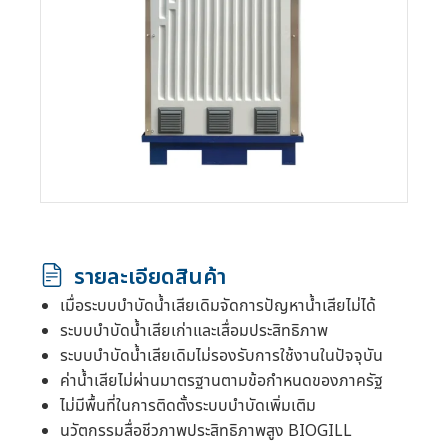
รายละเอียดสินค้า
เมื่อระบบบำบัดน้ำเสียเดิมจัดการปัญหาน้ำเสียไม่ได้
ระบบบำบัดน้ำเสียเก่าและเสื่อมประสิทธิภาพ
ระบบบำบัดน้ำเสียเดิมไม่รองรับการใช้งานในปัจจุบัน
ค่าน้ำเสียไม่ผ่านมาตรฐานตามข้อกำหนดของภาครัฐ
ไม่มีพื้นที่ในการติดตั้งระบบบำบัดเพิ่มเติม
นวัตกรรมสื่อชีวภาพประสิทธิภาพสูง BIOGILL