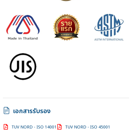
เอกสารรับรอง
TUV NORD - ISO 14001
TUV NORD - ISO 45001