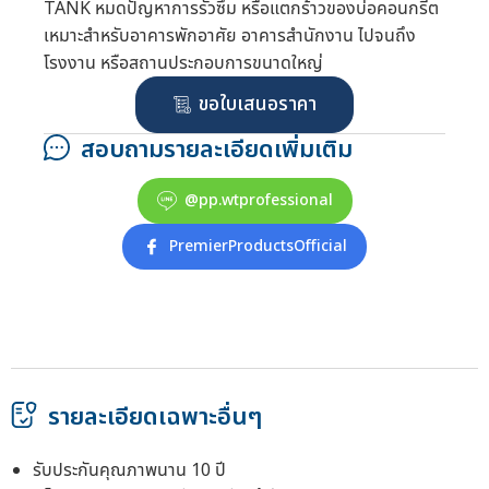
TANK หมดปัญหาการรั่วซึม หรือแตกร้าวของบ่อคอนกรีต
เหมาะสำหรับอาคารพักอาศัย อาคารสำนักงาน ไปจนถึง
โรงงาน หรือสถานประกอบการขนาดใหญ่
ขอใบเสนอราคา
สอบถามรายละเอียดเพิ่มเติม
@pp.wtprofessional
PremierProductsOfficial
รายละเอียดเฉพาะอื่นๆ
รับประกันคุณภาพนาน 10 ปี