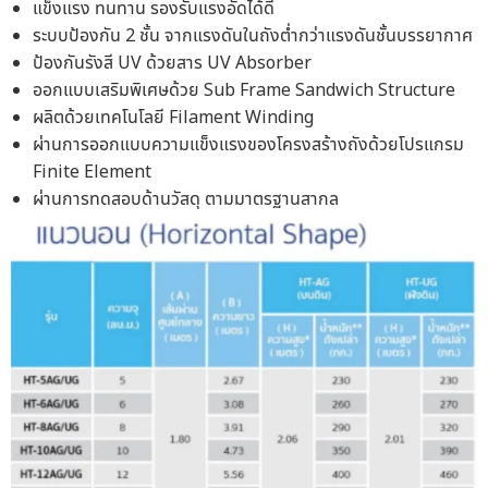
แข็งแรง ทนทาน รองรับแรงอัดได้ดี
ระบบป้องกัน 2 ชั้น จากแรงดันในถังต่ำกว่าแรงดันชั้นบรรยากาศ
ป้องกันรังสี UV ด้วยสาร UV Absorber
ออกแบบเสริมพิเศษด้วย Sub Frame Sandwich Structure
ผลิตด้วยเทคโนโลยี Filament Winding
ผ่านการออกแบบความแข็งแรงของโครงสร้างถังด้วยโปรแกรม
Finite Element
ผ่านการทดสอบด้านวัสดุ ตามมาตรฐานสากล