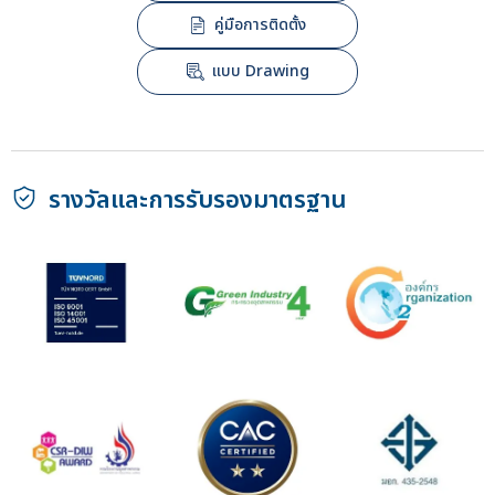
คู่มือการติดตั้ง
แบบ Drawing
รางวัลและการรับรองมาตรฐาน