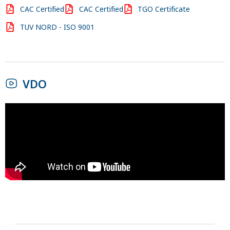
CAC Certified
CAC Certified
TGO Certificate
TUV NORD - ISO 9001
VDO