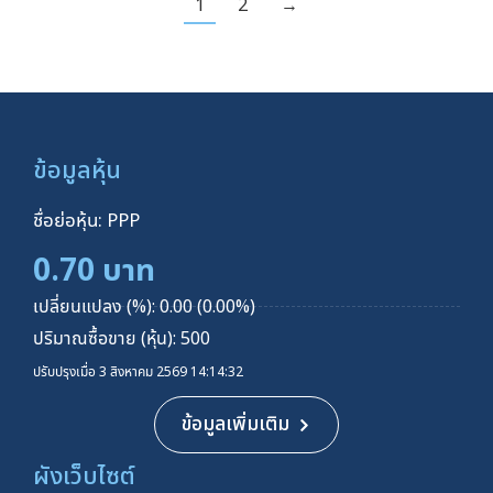
1
2
→
ข้อมูลหุ้น
ชื่อย่อหุ้น: PPP
0.70 บาท
เปลี่ยนแปลง (%): 0.00 (0.00%)
ปริมาณซื้อขาย (หุ้น): 500
ปรับปรุงเมื่อ 3 สิงหาคม 2569 14:14:32
ข้อมูลเพิ่มเติม
ผังเว็บไซต์