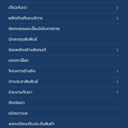
เกี่ยวกับเรา
ผลิตภัณฑ์และบริการ
ข้อตกลงและเงื่อนไขในการขาย
นักลงทุนสัมพันธ์
ร้อยพลังสร้างสังคมดี
แคตตาล๊อค
โครงการอ้างอิง
ข่าวประชาสัมพันธ์
ร่วมงานกับเรา
ติดต่อเรา
แจ้งเบาะแส
ลงทะเบียนปรับประกันสินค้า