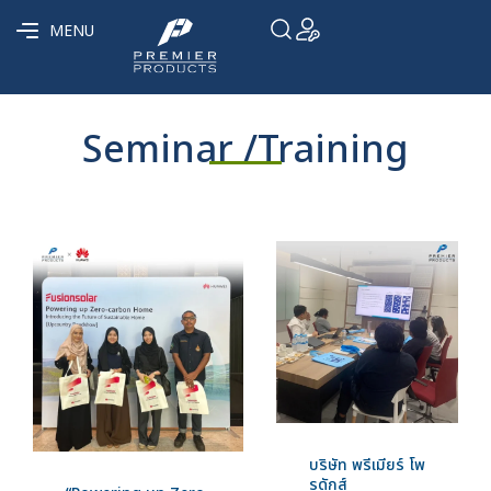
MENU
Seminar /Training
บริษัท พรีเมียร์ โพ
รดักส์