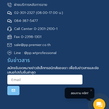
ฝ่ายบริการหลังการขาย
02-301-2327 (08.00-17.00 น.)
084-387-5477
Call Center 0-2301-2100-1
Fax 0-2398-1301
sale@pp.premier.co.th
Line : @pp.wtprofessional
รับข่าวสาร
สมัครรับจดหมายข่าวอิเล็กทรอนิกส์ของเรา เพื่อรับข่าวสารและข้อ
เสนอโปรโมชั่นล่าสุด
สอบถาม คลิก!