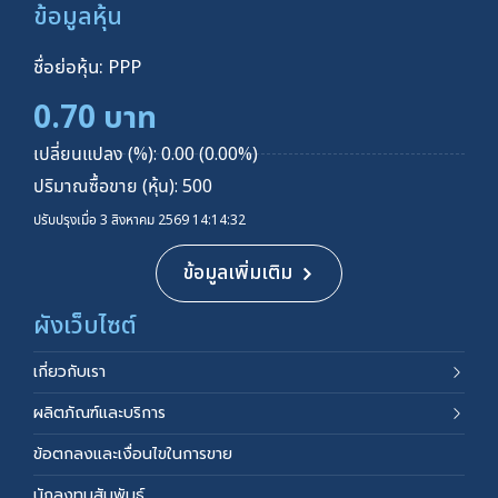
ข้อมูลหุ้น
ชื่อย่อหุ้น: PPP
0.70 บาท
เปลี่ยนแปลง (%): 0.00 (0.00%)
ปริมาณซื้อขาย (หุ้น): 500
ปรับปรุงเมื่อ 3 สิงหาคม 2569 14:14:32
ข้อมูลเพิ่มเติม
ผังเว็บไซต์
เกี่ยวกับเรา
ผลิตภัณฑ์และบริการ
ข้อตกลงและเงื่อนไขในการขาย
นักลงทุนสัมพันธ์