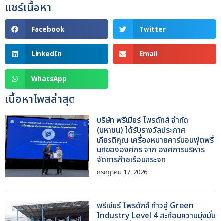
แชร์เนื้อหา
Facebook
Twitter
LinkedIn
Email
WhatsApp
เนื้อหาโพสล่าสุด
บริษัท พรีเมียร์ โพรดักส์ จำกัด
(มหาชน) ได้รับรางวัลประกาศ
เกียรติคุณ เครื่องหมายคาร์บอนฟุตพริ้
นท์ขององค์กร จาก องค์การบริหาร
จัดการก๊าซเรือนกระจก
กรกฎาคม 17, 2026
พรีเมียร์ โพรดักส์ ก้าวสู่ Green
Industry Level 4 สะท้อนความมุ่งมั่น