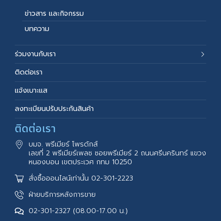
ข่าวสาร และกิจกรรม
บทความ
ร่วมงานกับเรา
ติดต่อเรา
แจ้งเบาะแส
ลงทะเบียนปรับประกันสินค้า
ติดต่อเรา
บมจ. พรีเมียร์ โพรดักส์
เลขที่ 2 พรีเมียร์เพลซ ซอยพรีเมียร์ 2 ถนนศรีนครินทร์ แขวง
หนองบอน เขตประเวศ กทม 10250
สั่งซื้อออนไลน์เท่านั้น 02-301-2223
ฝ่ายบริการหลังการขาย
02-301-2327 (08.00-17.00 น.)