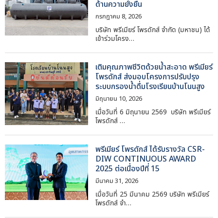
ด้านความยั่งยืน
กรกฎาคม 8, 2026
บริษัท พรีเมียร์ โพรดักส์ จำกัด (มหาชน) ได้
เข้าร่วมโครง…
เติมคุณภาพชีวิตด้วยน้ำสะอาด พรีเมียร์
โพรดักส์ ส่งมอบโครงการปรับปรุง
ระบบกรองน้ำดื่มโรงเรียนบ้านโนนสูง
มิถุนายน 10, 2026
เมื่อวันที่ 6 มิถุนายน 2569 บริษัท พรีเมียร์
โพรดักส์ …
พรีเมียร์ โพรดักส์ ได้รับรางวัล CSR-
DIW CONTINUOUS AWARD
2025 ต่อเนื่องปีที่ 15
มีนาคม 31, 2026
เมื่อวันที่ 25 มีนาคม 2569 บริษัท พรีเมียร์
โพรดักส์ จำ…