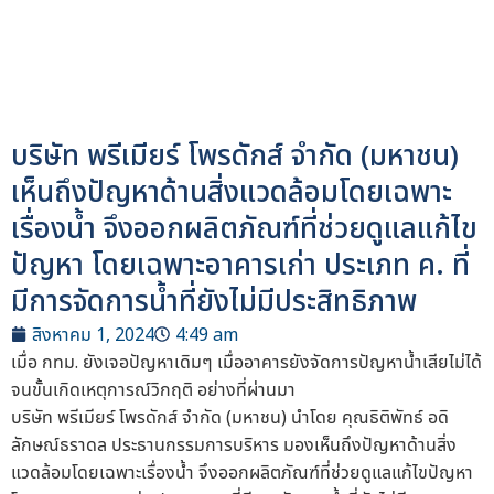
บริษัท พรีเมียร์ โพรดักส์ จำกัด (มหาชน)
เห็นถึงปัญหาด้านสิ่งแวดล้อมโดยเฉพาะ
เรื่องน้ำ จึงออกผลิตภัณฑ์ที่ช่วยดูแลแก้ไข
ปัญหา โดยเฉพาะอาคารเก่า ประเภท ค. ที่
มีการจัดการน้ำที่ยังไม่มีประสิทธิภาพ
สิงหาคม 1, 2024
4:49 am
เมื่อ กทม. ยังเจอปัญหาเดิมๆ เมื่ออาคารยังจัดการปัญหาน้ำเสียไม่ได้
จนขั้นเกิดเหตุการณ์วิกฤติ อย่างที่ผ่านมา
บริษัท พรีเมียร์ โพรดักส์ จำกัด (มหาชน) นำโดย คุณธิติพัทธ์ อดิ
ลักษณ์ธราดล ประธานกรรมการบริหาร มองเห็นถึงปัญหาด้านสิ่ง
แวดล้อมโดยเฉพาะเรื่องน้ำ จึงออกผลิตภัณฑ์ที่ช่วยดูแลแก้ไขปัญหา