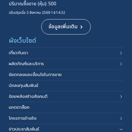
ปริมาณซื้อขาย (หุ้น): 500
ปรับปรุงเมื่อ 3 สิงหาคม 2569 14:14:32
ข้อมูลเพิ่มเติม
ผังเว็บไซต์
เกี่ยวกับเรา
ผลิตภัณฑ์และบริการ
ข้อตกลงและเงื่อนไขในการขาย
นักลงทุนสัมพันธ์
ร้อยพลังสร้างสังคมดี
แคตตาล๊อค
โครงการอ้างอิง
ข่าวประชาสัมพันธ์