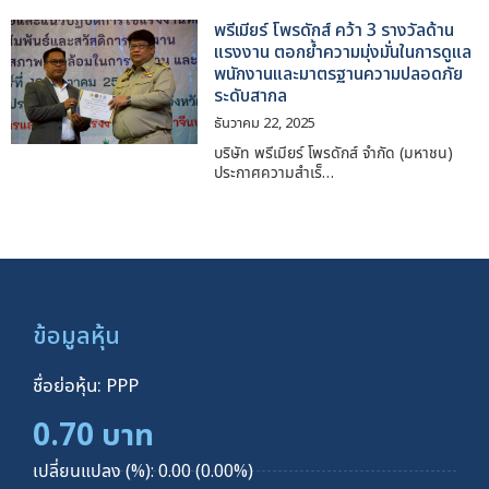
พรีเมียร์ โพรดักส์ คว้า 3 รางวัลด้าน
แรงงาน ตอกย้ำความมุ่งมั่นในการดูแล
พนักงานและมาตรฐานความปลอดภัย
ระดับสากล
ธันวาคม 22, 2025
บริษัท พรีเมียร์ โพรดักส์ จำกัด (มหาชน)
ประกาศความสำเร็…
ข้อมูลหุ้น
ชื่อย่อหุ้น: PPP
0.70 บาท
เปลี่ยนแปลง (%): 0.00 (0.00%)