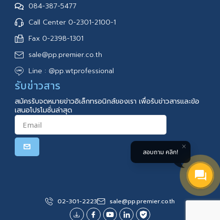
084-387-5477
Call Center 0-2301-2100-1
Fax 0-2398-1301
sale@pp.premier.co.th
Line : @pp.wtprofessional
รับข่าวสาร
สมัครรับจดหมายข่าวอิเล็กทรอนิกส์ของเรา เพื่อรับข่าวสารและข้อ
เสนอโปรโมชั่นล่าสุด
สอบถาม คลิก!
02-301-2223
sale@pp.premier.co.th