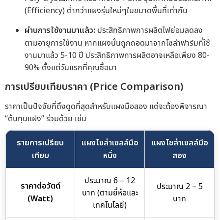
(Efficiency) ต่ำกว่าแผงรุ่นใหม่ๆในขนาดพื้นที่เท่ากัน
ผ่านการใช้งานมาแล้ว:
ประสิทธิภาพการผลิตไฟย่อมลดลง
ตามอายุการใช้งาน หากแผงนั้นถูกถอดมาจากโซล่าฟาร์มที่ใช้
งานมาแล้ว 5-10 ปี ประสิทธิภาพการผลิตอาจเหลือเพียง 80-
90% ตั้งแต่วันแรกที่คุณซื้อมา
การเปรียบเทียบราคา (Price Comparison)
ราคาเป็นปัจจัยที่ดึงดูดที่สุดสำหรับแผงมือสอง แต่จะต้องพิจารณา
“ต้นทุนแฝง” ร่วมด้วย เช่น
รายการเปรียบ
แผงโซล่าเซลล์มือ
แผงโซล่าเซลล์มือ
เทียบ
หนึ่ง
สอง
ประมาณ 6 – 12
ราคาต่อวัตต์
ประมาณ 2 – 5
บาท (ตามยี่ห้อและ
(Watt)
บาท
เทคโนโลยี)