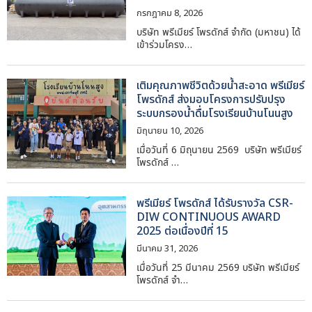
กรกฎาคม 8, 2026
บริษัท พรีเมียร์ โพรดักส์ จำกัด (มหาชน) ได้
เข้าร่วมโครง…
เติมคุณภาพชีวิตด้วยน้ำสะอาด พรีเมียร์
โพรดักส์ ส่งมอบโครงการปรับปรุง
ระบบกรองน้ำดื่มโรงเรียนบ้านโนนสูง
มิถุนายน 10, 2026
เมื่อวันที่ 6 มิถุนายน 2569 บริษัท พรีเมียร์
โพรดักส์ …
พรีเมียร์ โพรดักส์ ได้รับรางวัล CSR-
DIW CONTINUOUS AWARD
2025 ต่อเนื่องปีที่ 15
มีนาคม 31, 2026
เมื่อวันที่ 25 มีนาคม 2569 บริษัท พรีเมียร์
โพรดักส์ จำ…