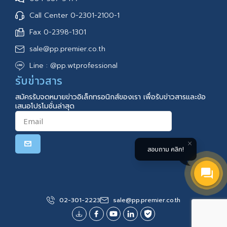
Call Center 0-2301-2100-1
Fax 0-2398-1301
sale@pp.premier.co.th
Line : @pp.wtprofessional
รับข่าวสาร
สมัครรับจดหมายข่าวอิเล็กทรอนิกส์ของเรา เพื่อรับข่าวสารและข้อ
เสนอโปรโมชั่นล่าสุด
สอบถาม คลิก!
02-301-2223
sale@pp.premier.co.th