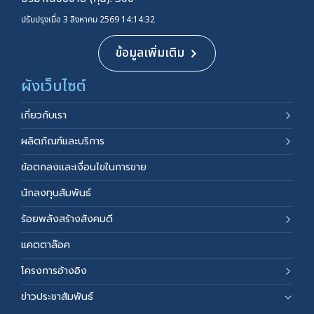
ปรับปรุงเมื่อ 3 สิงหาคม 2569 14:14:32
ข้อมูลเพิ่มเติม
ผังเว็บไซต์
เกี่ยวกับเรา
ผลิตภัณฑ์และบริการ
ข้อตกลงและเงื่อนไขในการขาย
นักลงทุนสัมพันธ์
ร้อยพลังสร้างสังคมดี
แคตตาล๊อค
โครงการอ้างอิง
ข่าวประชาสัมพันธ์