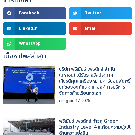
แชร์เนื้อหา
Facebook
Twitter
LinkedIn
Email
WhatsApp
เนื้อหาโพสล่าสุด
บริษัท พรีเมียร์ โพรดักส์ จำกัด
(มหาชน) ได้รับรางวัลประกาศ
เกียรติคุณ เครื่องหมายคาร์บอนฟุตพริ้
นท์ขององค์กร จาก องค์การบริหาร
จัดการก๊าซเรือนกระจก
กรกฎาคม 17, 2026
พรีเมียร์ โพรดักส์ ก้าวสู่ Green
Industry Level 4 สะท้อนความมุ่งมั่น
ด้านความยั่งยืน