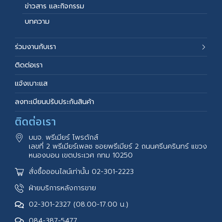
ข่าวสาร และกิจกรรม
บทความ
ร่วมงานกับเรา
ติดต่อเรา
แจ้งเบาะแส
ลงทะเบียนปรับประกันสินค้า
ติดต่อเรา
บมจ. พรีเมียร์ โพรดักส์
เลขที่ 2 พรีเมียร์เพลซ ซอยพรีเมียร์ 2 ถนนศรีนครินทร์ แขวง
หนองบอน เขตประเวศ กทม 10250
สั่งซื้อออนไลน์เท่านั้น 02-301-2223
ฝ่ายบริการหลังการขาย
02-301-2327 (08.00-17.00 น.)
084-387-5477