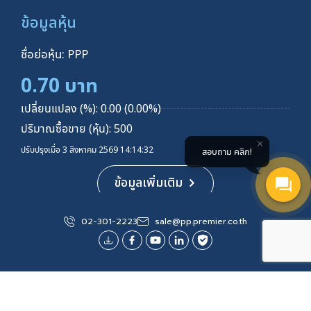
ข้อมูลหุ้น
ชื่อย่อหุ้น: PPP
0.70 บาท
เปลี่ยนแปลง (%): 0.00 (0.00%)
ปริมาณซื้อขาย (หุ้น): 500
ปรับปรุงเมื่อ 3 สิงหาคม 2569 14:14:32
สอบถาม คลิก!
ข้อมูลเพิ่มเติม
ผังเว็บไซต์
02-301-2223
sale@pp.premier.co.th
เกี่ยวกับเรา
ผลิตภัณฑ์และบริการ
ข้อตกลงและเงื่อนไขในการขาย