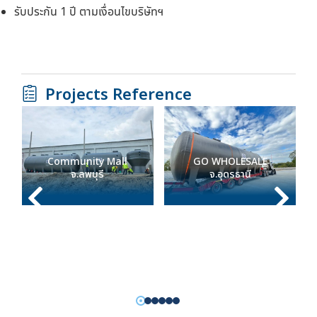
รับประกัน 1 ปี ตามเงื่อนไขบริษัทฯ
Projects Reference
Community Mall
GO WHOLESALE
จ.ลพบุรี
จ.อุดรธานี