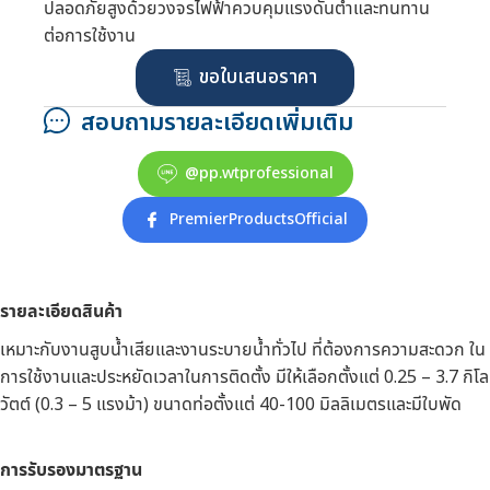
ปลอดภัยสูงด้วยวงจรไฟฟ้าควบคุมแรงดันต่ำและทนทาน
ต่อการใช้งาน
ขอใบเสนอราคา
สอบถามรายละเอียดเพิ่มเติม
@pp.wtprofessional
PremierProductsOfficial
รายละเอียดสินค้า
เหมาะกับงานสูบน้ำเสียและงานระบายน้ำทั่วไป ที่ต้องการความสะดวก ใน
การใช้งานและประหยัดเวลาในการติดตั้ง มีให้เลือกตั้งแต่ 0.25 – 3.7 กิโล
วัตต์ (0.3 – 5 แรงม้า) ขนาดท่อตั้งแต่ 40-100 มิลลิเมตรและมีใบพัด
การรับรองมาตรฐาน