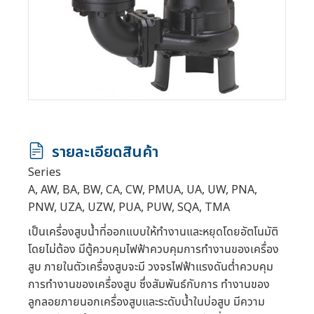
รายละเอียดสินค้า
Series
A, AW, BA, BW, CA, CW, PMUA, UA, UW, PNA,
PNW, UZA, UZW, PUA, PUW, SQA, TMA
เป็นเครื่องสูบน้ำที่ออกแบบให้ทำงานและหยุดโดยอัตโนมัติ
โดยไม่ต้อง มีตู้ควบคุมไฟฟ้าควบคุมการทำงานของเครื่อง
สูบ ภายในตัวเครื่องสูบจะมี วงจรไฟฟ้าแรงดันต่ำควบคุม
การทำงานของเครื่องสูบ ซึ่งสัมพันธ์กับการ ทำงานของ
ลูกลอยภายนอกเครื่องสูบและระดับน้ำในบ่อสูบ มีความ