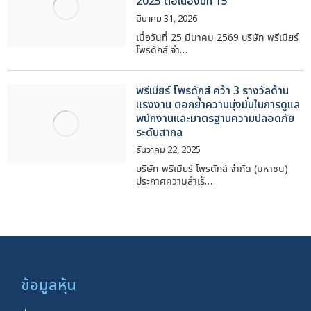
2025 ต่อเนื่องปีที่ 15
มีนาคม 31, 2026
เมื่อวันที่ 25 มีนาคม 2569 บริษัท พรีเมียร์
โพรดักส์ จำ…
พรีเมียร์ โพรดักส์ คว้า 3 รางวัลด้าน
แรงงาน ตอกย้ำความมุ่งมั่นในการดูแล
พนักงานและมาตรฐานความปลอดภัย
ระดับสากล
ธันวาคม 22, 2025
บริษัท พรีเมียร์ โพรดักส์ จำกัด (มหาชน)
ประกาศความสำเร็…
ข้อมูลหุ้น