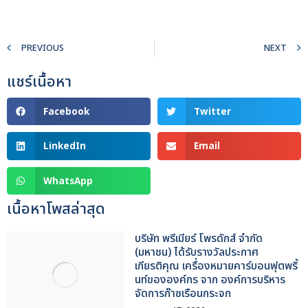
PREVIOUS
NEXT
แชร์เนื้อหา
Facebook
Twitter
LinkedIn
Email
WhatsApp
เนื้อหาโพสล่าสุด
บริษัท พรีเมียร์ โพรดักส์ จำกัด
(มหาชน) ได้รับรางวัลประกาศ
เกียรติคุณ เครื่องหมายคาร์บอนฟุตพริ้
นท์ขององค์กร จาก องค์การบริหาร
จัดการก๊าซเรือนกระจก