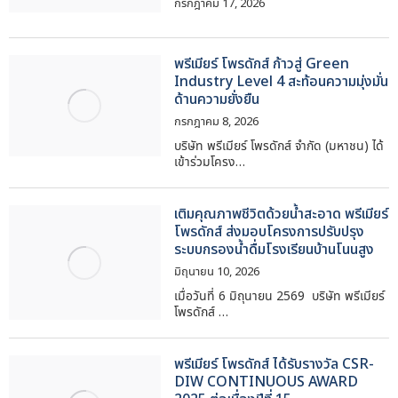
กรกฎาคม 17, 2026
พรีเมียร์ โพรดักส์ ก้าวสู่ Green
Industry Level 4 สะท้อนความมุ่งมั่น
ด้านความยั่งยืน
กรกฎาคม 8, 2026
บริษัท พรีเมียร์ โพรดักส์ จำกัด (มหาชน) ได้
เข้าร่วมโครง…
เติมคุณภาพชีวิตด้วยน้ำสะอาด พรีเมียร์
โพรดักส์ ส่งมอบโครงการปรับปรุง
ระบบกรองน้ำดื่มโรงเรียนบ้านโนนสูง
มิถุนายน 10, 2026
เมื่อวันที่ 6 มิถุนายน 2569 บริษัท พรีเมียร์
โพรดักส์ …
พรีเมียร์ โพรดักส์ ได้รับรางวัล CSR-
DIW CONTINUOUS AWARD