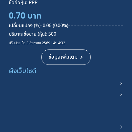
ชื่อย่อหุ้น: PPP
0.70 บาท
เปลี่ยนแปลง (%): 0.00 (0.00%)
ปริมาณซื้อขาย (หุ้น): 500
ปรับปรุงเมื่อ 3 สิงหาคม 2569 14:14:32
ข้อมูลเพิ่มเติม
ผังเว็บไซต์