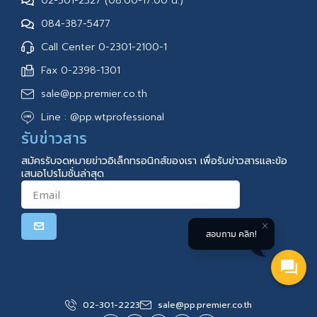
02-301-2327 (08.00-17.00 น.)
084-387-5477
Call Center 0-2301-2100-1
Fax 0-2398-1301
sale@pp.premier.co.th
Line : @pp.wtprofessional
รับข่าวสาร
สมัครรับจดหมายข่าวอิเล็กทรอนิกส์ของเรา เพื่อรับข่าวสารและข้อ
เสนอโปรโมชั่นล่าสุด
สอบถาม คลิก!
02-301-2223
sale@pp.premier.co.th