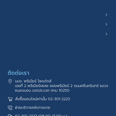
ติดต่อเรา
บมจ. พรีเมียร์ โพรดักส์
เลขที่ 2 พรีเมียร์เพลซ ซอยพรีเมียร์ 2 ถนนศรีนครินทร์ แขวง
หนองบอน เขตประเวศ กทม 10250
สั่งซื้อออนไลน์เท่านั้น 02-301-2223
ฝ่ายบริการหลังการขาย