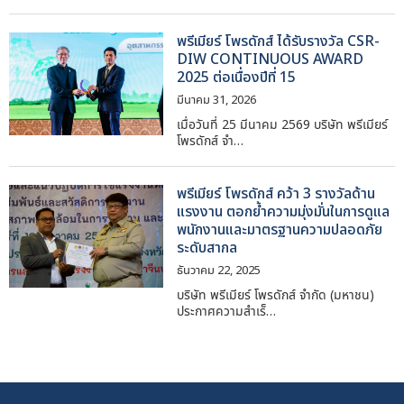
พรีเมียร์ โพรดักส์ ได้รับรางวัล CSR-
DIW CONTINUOUS AWARD
2025 ต่อเนื่องปีที่ 15
มีนาคม 31, 2026
เมื่อวันที่ 25 มีนาคม 2569 บริษัท พรีเมียร์
โพรดักส์ จำ…
พรีเมียร์ โพรดักส์ คว้า 3 รางวัลด้าน
แรงงาน ตอกย้ำความมุ่งมั่นในการดูแล
พนักงานและมาตรฐานความปลอดภัย
ระดับสากล
ธันวาคม 22, 2025
บริษัท พรีเมียร์ โพรดักส์ จำกัด (มหาชน)
ประกาศความสำเร็…