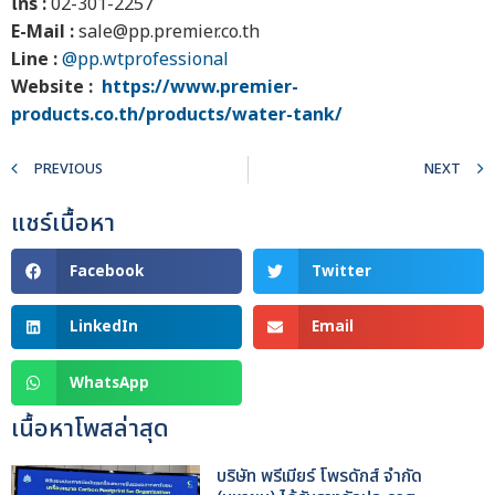
โทร :
02-301-2257
E-Mail :
sale@pp.premier.co.th
Line :
@pp.wtprofessional
Website :
https://www.premier-
products.co.th/products/water-tank/
PREVIOUS
NEXT
แชร์เนื้อหา
Facebook
Twitter
LinkedIn
Email
WhatsApp
เนื้อหาโพสล่าสุด
บริษัท พรีเมียร์ โพรดักส์ จำกัด