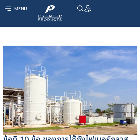
MENU
ข้อดี 10 ข้อ ของการใช้ถังไฟเบอร์กลาส