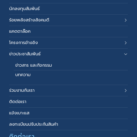
นักลงทุนสัมพันธ์
ร้อยพลังสร้างสังคมดี
แคตตาล๊อค
โครงการอ้างอิง
ข่าวประชาสัมพันธ์
ข่าวสาร และกิจกรรม
บทความ
ร่วมงานกับเรา
ติดต่อเรา
แจ้งเบาะแส
ลงทะเบียนปรับประกันสินค้า
ติดต่อเรา