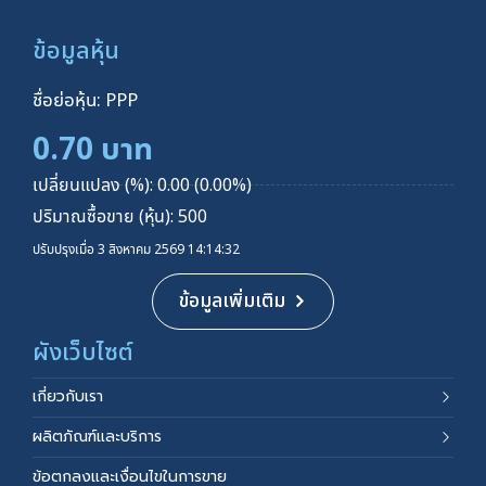
ข้อมูลหุ้น
ชื่อย่อหุ้น: PPP
0.70 บาท
เปลี่ยนแปลง (%): 0.00 (0.00%)
ปริมาณซื้อขาย (หุ้น): 500
ปรับปรุงเมื่อ 3 สิงหาคม 2569 14:14:32
ข้อมูลเพิ่มเติม
ผังเว็บไซต์
เกี่ยวกับเรา
ผลิตภัณฑ์และบริการ
ข้อตกลงและเงื่อนไขในการขาย