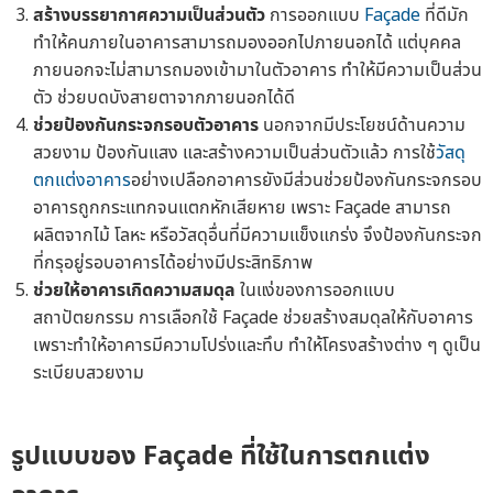
สร้างบรรยากาศความเป็นส่วนตัว
การออกแบบ
Façade
ที่ดีมัก
ทำให้คนภายในอาคารสามารถมองออกไปภายนอกได้ แต่บุคคล
ภายนอกจะไม่สามารถมองเข้ามาในตัวอาคาร ทำให้มีความเป็นส่วน
ตัว ช่วยบดบังสายตาจากภายนอกได้ดี
ช่วยป้องกันกระจกรอบตัวอาคาร
นอกจากมีประโยชน์ด้านความ
สวยงาม ป้องกันแสง และสร้างความเป็นส่วนตัวแล้ว การใช้
วัสดุ
ตกแต่งอาคาร
อย่างเปลือกอาคารยังมีส่วนช่วยป้องกันกระจกรอบ
อาคารถูกกระแทกจนแตกหักเสียหาย เพราะ Façade สามารถ
ผลิตจากไม้ โลหะ หรือวัสดุอื่นที่มีความแข็งแกร่ง จึงป้องกันกระจก
ที่กรุอยู่รอบอาคารได้อย่างมีประสิทธิภาพ
ช่วยให้อาคารเกิดความสมดุล
ในแง่ของการออกแบบ
สถาปัตยกรรม การเลือกใช้ Façade ช่วยสร้างสมดุลให้กับอาคาร
เพราะทำให้อาคารมีความโปร่งและทึบ ทำให้โครงสร้างต่าง ๆ ดูเป็น
ระเบียบสวยงาม
รูปแบบของ Façade ที่ใช้ในการตกแต่ง