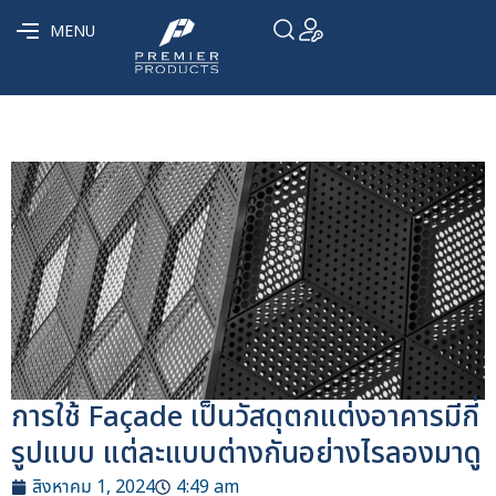
MENU
การใช้ Façade เป็นวัสดุตกแต่งอาคารมีกี่
รูปแบบ แต่ละแบบต่างกันอย่างไรลองมาดู
สิงหาคม 1, 2024
4:49 am