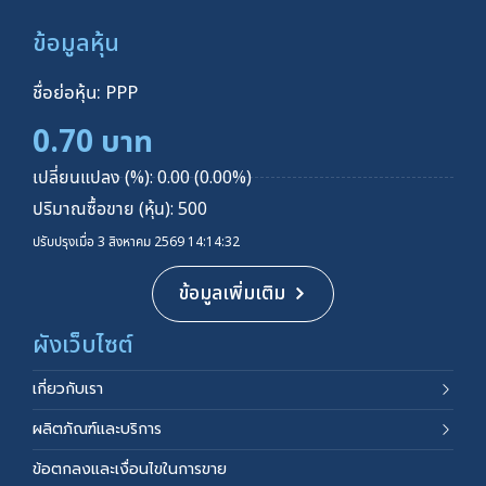
ข้อมูลหุ้น
ชื่อย่อหุ้น: PPP
0.70 บาท
เปลี่ยนแปลง (%): 0.00 (0.00%)
ปริมาณซื้อขาย (หุ้น): 500
ปรับปรุงเมื่อ 3 สิงหาคม 2569 14:14:32
ข้อมูลเพิ่มเติม
ผังเว็บไซต์
เกี่ยวกับเรา
ผลิตภัณฑ์และบริการ
ข้อตกลงและเงื่อนไขในการขาย