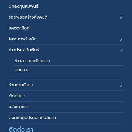
นักลงทุนสัมพันธ์
ร้อยพลังสร้างสังคมดี
แคตตาล๊อค
โครงการอ้างอิง
ข่าวประชาสัมพันธ์
ข่าวสาร และกิจกรรม
บทความ
ร่วมงานกับเรา
ติดต่อเรา
แจ้งเบาะแส
ลงทะเบียนปรับประกันสินค้า
ติดต่อเรา