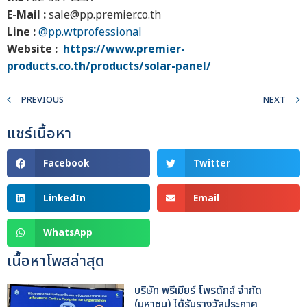
E-Mail :
sale@pp.premier.co.th
Line :
@pp.wtprofessional
Website :
https://www.premier-
products.co.th/products/solar-panel/
PREVIOUS
NEXT
แชร์เนื้อหา
Facebook
Twitter
LinkedIn
Email
WhatsApp
เนื้อหาโพสล่าสุด
บริษัท พรีเมียร์ โพรดักส์ จำกัด
(มหาชน) ได้รับรางวัลประกาศ