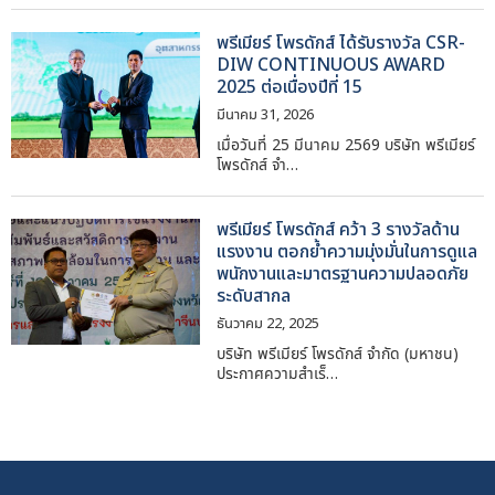
พรีเมียร์ โพรดักส์ ได้รับรางวัล CSR-
DIW CONTINUOUS AWARD
2025 ต่อเนื่องปีที่ 15
มีนาคม 31, 2026
เมื่อวันที่ 25 มีนาคม 2569 บริษัท พรีเมียร์
โพรดักส์ จำ…
พรีเมียร์ โพรดักส์ คว้า 3 รางวัลด้าน
แรงงาน ตอกย้ำความมุ่งมั่นในการดูแล
พนักงานและมาตรฐานความปลอดภัย
ระดับสากล
ธันวาคม 22, 2025
บริษัท พรีเมียร์ โพรดักส์ จำกัด (มหาชน)
ประกาศความสำเร็…