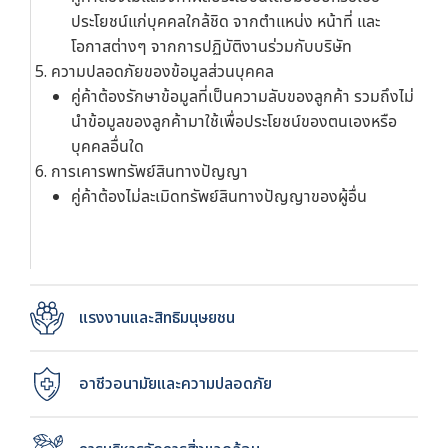
ประโยชน์แก่บุคคลใกล้ชิด จากตำแหน่ง หน้าที่ และ
โอกาสต่างๆ จากการปฏิบัติงานร่วมกับบริษัท
ความปลอดภัยของข้อมูลส่วนบุคคล
คู่ค้าต้องรักษาข้อมูลที่เป็นความลับของลูกค้า รวมถึงไม่
นำข้อมูลของลูกค้ามาใช้เพื่อประโยชน์ของตนเองหรือ
บุคคลอื่นใด
การเคารพทรัพย์สินทางปัญญา
คู่ค้าต้องไม่ละเมิดทรัพย์สินทางปัญญาของผู้อื่น
แรงงานและสิทธิมนุษยชน
อาชีวอนามัยและความปลอดภัย