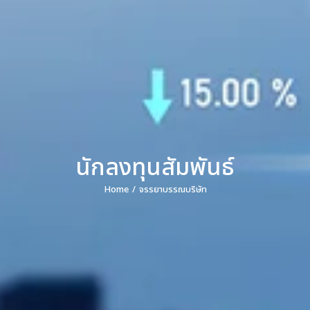
นักลงทุนสัมพันธ์
Home
จรรยาบรรณบริษัท
You are here: