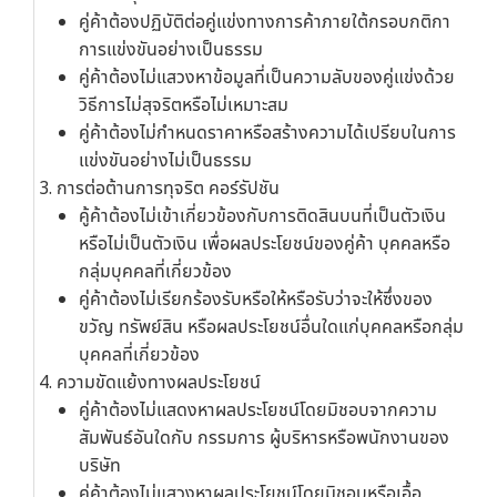
คู่ค้าต้องปฏิบัติต่อคู่แข่งทางการค้าภายใต้กรอบกติกา
การแข่งขันอย่างเป็นธรรม
คู่ค้าต้องไม่แสวงหาข้อมูลที่เป็นความลับของคู่แข่งด้วย
วิธีการไม่สุจริตหรือไม่เหมาะสม
คู่ค้าต้องไม่กำหนดราคาหรือสร้างความได้เปรียบในการ
แข่งขันอย่างไม่เป็นธรรม
การต่อต้านการทุจริต คอร์รัปชัน
คู้ค้าต้องไม่เข้าเกี่ยวข้องกับการติดสินบนที่เป็นตัวเงิน
หรือไม่เป็นตัวเงิน เพื่อผลประโยชน์ของคู่ค้า บุคคลหรือ
กลุ่มบุคคลที่เกี่ยวข้อง
คู่ค้าต้องไม่เรียกร้องรับหรือให้หรือรับว่าจะให้ซึ่งของ
ขวัญ ทรัพย์สิน หรือผลประโยชน์อื่นใดแก่บุคคลหรือกลุ่ม
บุคคลที่เกี่ยวข้อง
ความขัดแย้งทางผลประโยชน์
คู่ค้าต้องไม่แสดงหาผลประโยชน์โดยมิชอบจากความ
สัมพันธ์อันใดกับ กรรมการ ผู้บริหารหรือพนักงานของ
บริษัท
คู่ค้าต้องไม่แสวงหาผลประโยชน์โดยมิชอบหรือเอื้อ