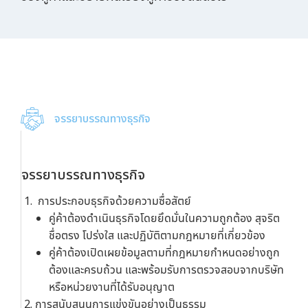
จรรยาบรรณทางธุรกิจ
จรรยาบรรณทางธุรกิจ
การประกอบธุรกิจด้วยความซื่อสัตย์
คู่ค้าต้องดำเนินธุรกิจโดยยึดมั่นในความถูกต้อง สุจริต
ชื่อตรง โปร่งใส และปฏิบัติตามกฎหมายที่เกี่ยวข้อง
คู่ค้าต้องเปิดเผยข้อมูลตามที่กฎหมายกำหนดอย่างถูก
ต้องและครบถ้วน และพร้อมรับการตรวจสอบจากบริษัท
หรือหน่วยงานที่ได้รับอนุญาต
การสนับสนุนการแข่งขันอย่างเป็นธรรม