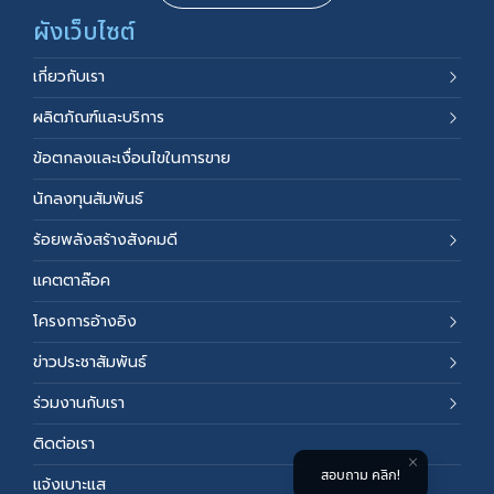
ผังเว็บไซต์
เกี่ยวกับเรา
ผลิตภัณฑ์และบริการ
ข้อตกลงและเงื่อนไขในการขาย
นักลงทุนสัมพันธ์
ร้อยพลังสร้างสังคมดี
แคตตาล๊อค
โครงการอ้างอิง
ข่าวประชาสัมพันธ์
ร่วมงานกับเรา
ติดต่อเรา
สอบถาม คลิก!
แจ้งเบาะแส