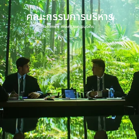
คณะกรรมการบริหาร
Home
คณะกรรมการบริหาร
You are here: