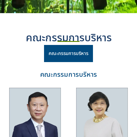
คณะกรรมการบริหาร
คณะกรรมการบริหาร
คณะกรรมการบริหาร