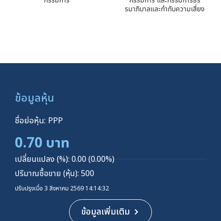
รมาภิบาลและกำกับความเสี่ยง
ข้อมูลหุ้น
ชื่อย่อหุ้น: PPP
0.70 บาท
เปลี่ยนแปลง (%): 0.00 (0.00%)
ปริมาณซื้อขาย (หุ้น): 500
ปรับปรุงเมื่อ 3 สิงหาคม 2569 14:14:32
ข้อมูลเพิ่มเติม