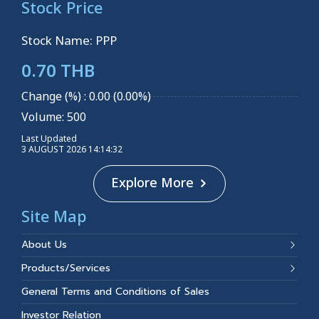
Stock Price
Stock Name: PPP
0.70 THB
Change (%) : 0.00 (0.00%)
Volume: 500
Last Updated
3 AUGUST 2026 14:14:32
Explore More
Site Map
About Us
Products/Services
General Terms and Conditions of Sales
Investor Relation