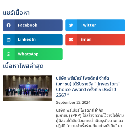
แชร์เนื้อหา
Facebook
Twitter
LinkedIn
Email
WhatsApp
เนื้อหาโพสล่าสุด
บริษัท พรีเมียร์ โพรดักส์ จำกัด
(มหาชน) ได้รับรางวัล “ Investors’
Choice Award ครั้งที่ 5 ประจำปี
2567 ”
September 25, 2024
บริษัท พรีเมียร์ โพรดักส์ จำกัด
(มหาชน) (PPP) ได้สร้างความไว้วางใจให้กับ
ผู้มีส่วนได้เสียด้วยการดำเนินธุรกิจตามแนว
ปฏิบัติ “ความสำเร็จร่วมกันอย่างยั่งยืน” มา