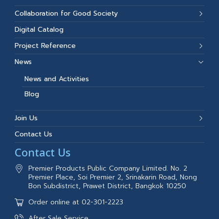
Collaboration for Good Society
Digital Catalog
Project Reference
News
News and Activities
Blog
Join Us
Contact Us
Contact Us
Premier Products Public Company Limited. No. 2
Premier Place, Soi Premier 2, Srinakarin Road, Nong
Bon Subdistrict, Prawet District, Bangkok 10250
Order online at 02-301-2223
After Sale Service