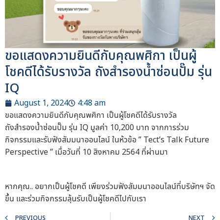
ขอแสดงความยินดีกับคุณพศิกา เป็นผู้
โชคดีได้รับรางวัล ถังสำรองน้ำซ่อนปั๊ม รุ่น
IQ
August 1, 2024
4:48 am
ขอแสดงความยินดีกับคุณพศิกา เป็นผู้โชคดีได้รับรางวัล
ถังสำรองน้ำซ่อนปั๊ม รุ่น IQ มูลค่า 10,200 บาท จากการร่วม
กิจกรรมและรับฟังสัมมนาออนไลน์ ในห้วข้อ ” Tect’s Talk Future
Perspective ” เมื่อวันที่ 10 สิงหาคม 2564 ที่ผ่านมา
หากคุณ.. อยากเป็นผู้โชคดี เพียงร่วมฟังสัมมนาออนไลน์ที่บริษัทฯ จัด
ขึ้น และร่วมกิจกรรมลุ้นรับเป็นผู้โชคดีไปกับเรา
PREVIOUS
NEXT