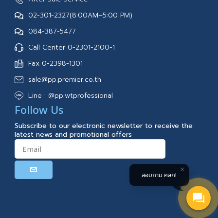
02-301-2327(8:00AM–5:00 PM)
084-387-5477
Call Center 0-2301-2100-1
Fax 0-2398-1301
sale@pp.premier.co.th
Line : @pp.wtprofessional
Follow Us
Subscribe to our electronic newsletter to receive the
latest news and promotional offers
สอบถาม คลิก!